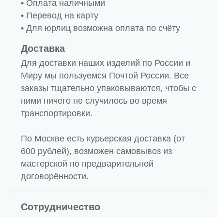
• Оплата наличными
• Перевод на карту
• Для юрлиц возможна оплата по счёту
Доставка
Для доставки наших изделий по России и
Миру мы пользуемся Почтой России. Все
заказы тщательно упаковываются, чтобы с
ними ничего не случилось во время
транспортировки.
По Москве есть курьерская доставка (от
600 рублей), возможен самовывоз из
мастерской по предварительной
договорённости.
Сотрудничество