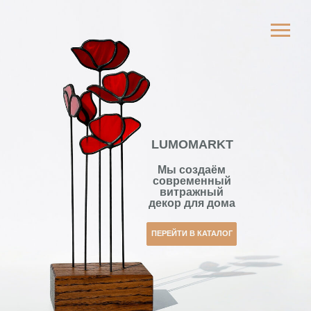
LUMOMARKT
Мы создаём
современный
витражный
декор для дома
ПЕРЕЙТИ В КАТАЛОГ