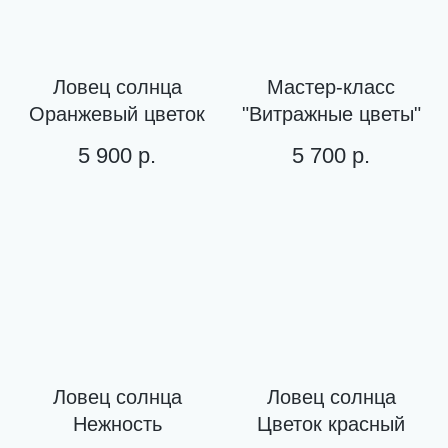
Ловец солнца
Мастер-класс
Оранжевый цветок
"Витражные цветы"
5 900
р.
5 700
р.
Ловец солнца
Ловец солнца
Нежность
Цветок красный