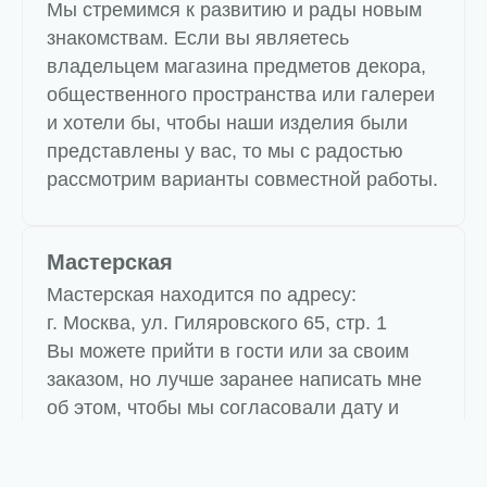
Мы стремимся к развитию и рады новым
знакомствам. Если вы являетесь
владельцем магазина предметов декора,
общественного пространства или галереи
и хотели бы, чтобы наши изделия были
представлены у вас, то мы с радостью
рассмотрим варианты совместной работы.
Мастерская
Мастерская находится по адресу:
г. Москва, ул. Гиляровского 65, стр. 1
Вы можете прийти в гости или за своим
заказом, но лучше заранее написать мне
об этом, чтобы мы согласовали дату и
время, так как я работаю одна и у меня
пока нет четкого графика