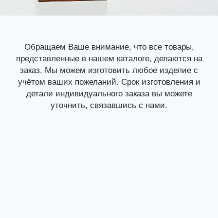
Обращаем Ваше внимание, что все товары,
представленные в нашем каталоге, делаются на
заказ. Мы можем изготовить любое изделие с
учётом ваших пожеланий. Срок изготовления и
детали индивидуального заказа вы можете
уточнить, связавшись с нами.