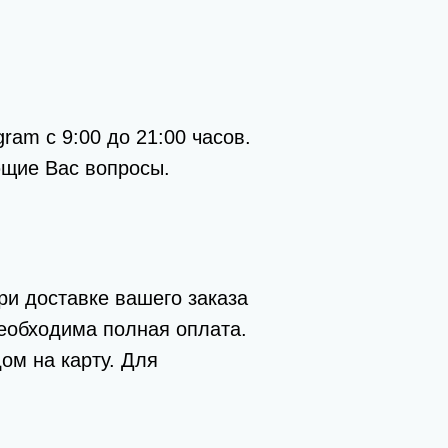
ram с 9:00 до 21:00 часов.
ющие Вас вопросы.
ри доставке вашего заказа
необходима полная оплата.
ом на карту. Для