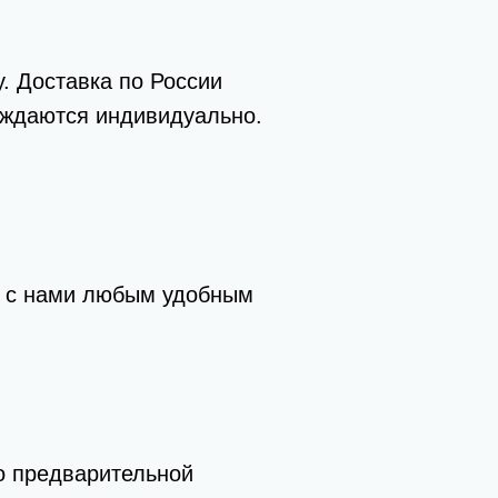
. Доставка по России
уждаются индивидуально.
ь с нами любым удобным
о предварительной