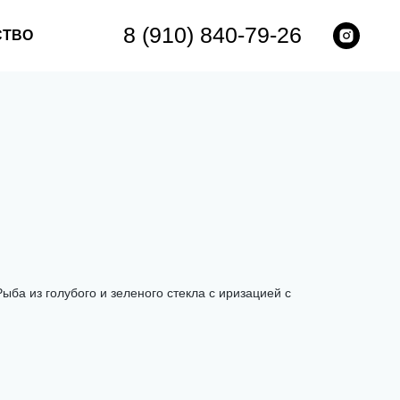
8 (910) 840-79-26
СТВО
ыба из голубого и зеленого стекла с иризацией с