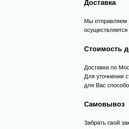
Доставка
Мы отправляем з
осуществляется 
Стоимость д
Доставка по Мос
Для уточнения с
для Вас способо
Самовывоз
Забрать свой за