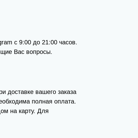
ram с 9:00 до 21:00 часов.
ющие Вас вопросы.
ри доставке вашего заказа
необходима полная оплата.
ом на карту. Для