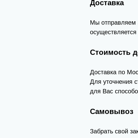
Доставка
Мы отправляем з
осуществляется 
Стоимость д
Доставка по Мос
Для уточнения с
для Вас способо
Самовывоз
Забрать свой за