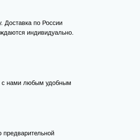
. Доставка по России
уждаются индивидуально.
ь с нами любым удобным
о предварительной