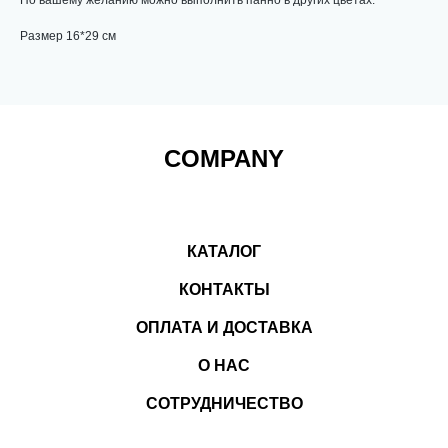
По вашему желанию можно выполнить панно в других цветах.
Размер 16*29 см
COMPANY
КАТАЛОГ
КОНТАКТЫ
ОПЛАТА И ДОСТАВКА
О НАС
СОТРУДНИЧЕСТВО