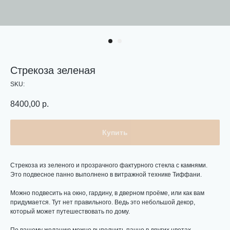
Стрекоза зеленая
SKU:
8400,00
р.
Купить
Стрекоза из зеленого и прозрачного фактурного стекла с камнями.
Это подвесное панно выполнено в витражной технике Тиффани.
Можно подвесить на окно, гардину, в дверном проёме, или как вам
придумается. Тут нет правильного. Ведь это небольшой декор,
который может путешествовать по дому.