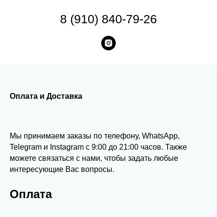
8 (910) 840-79-26
Оплата и Доставка
Мы принимаем заказы по телефону, WhatsApp,
Telegram и Instagram с 9:00 до 21:00 часов. Также
можете связаться с нами, чтобы задать любые
интересующие Вас вопросы.
Оплата