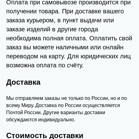
Оплата при самовывозе производится при
получении товара. При доставке вашего
заказа курьером, в пункт выдачи или
заказе изделий в другие города
необходима полная оплата. Оплатить свой
заказ вы можете наличными или онлайн
переводом на карту. Для юридических лиц
возможна оплата по счёту.
Доставка
Мы отправляем заказы не только по России, но и по
всему Миру. Доставка по России осуществляется
Почтой России. Другие варианты доставки
обсуждаются индивидуально.
Стоимость доставки